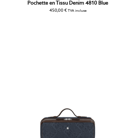
Pochette en Tissu Denim 4810 Blue
450,00
€
TVA incluse