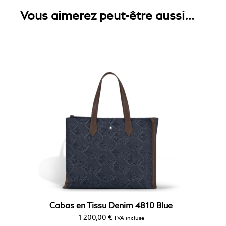
Vous aimerez peut-être aussi…
Cabas en Tissu Denim 4810 Blue
1 200,00
€
TVA incluse