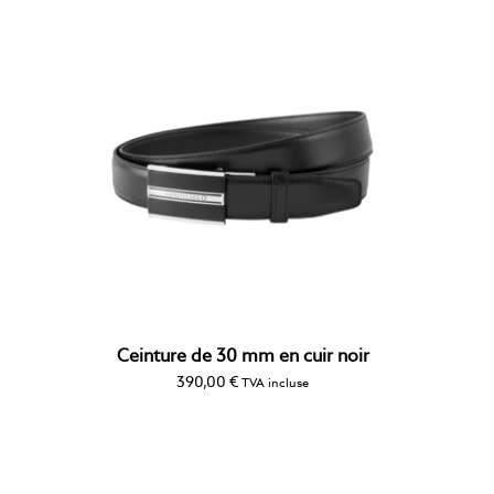
Ceinture de 30 mm en cuir noir
390,00
€
TVA incluse