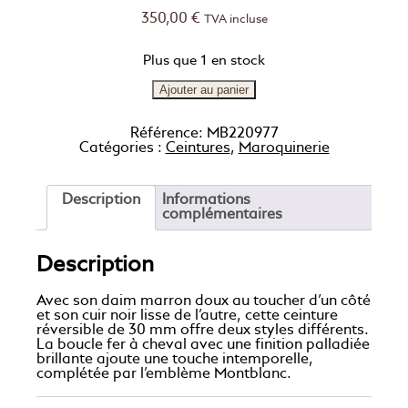
350,00
€
TVA incluse
Plus que 1 en stock
Ajouter au panier
Référence:
MB220977
Catégories :
Ceintures
,
Maroquinerie
Description
Informations
complémentaires
Description
Avec son daim marron doux au toucher d’un côté
et son cuir noir lisse de l’autre, cette ceinture
réversible de 30 mm offre deux styles différents.
La boucle fer à cheval avec une finition palladiée
brillante ajoute une touche intemporelle,
complétée par l’emblème Montblanc.