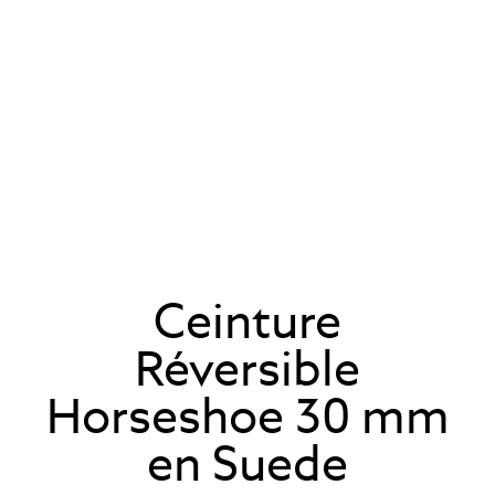
Ceinture
Réversible
Horseshoe 30 mm
en Suede