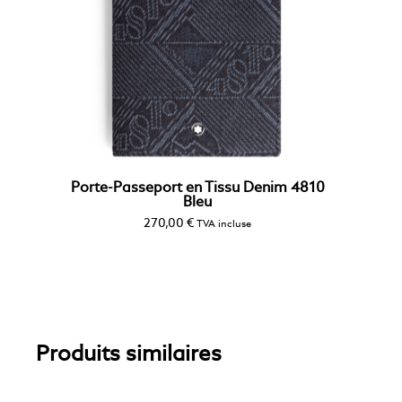
Porte-Passeport en Tissu Denim 4810
Bleu
270,00
€
TVA incluse
Produits similaires