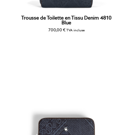
Trousse de Toilette en Tissu Denim 4810
Blue
700,00
€
TVA incluse