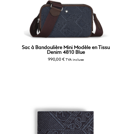
Sac à Bandoulière Mini Modèle en Tissu
Denim 4810 Blue
990,00
€
TVA incluse