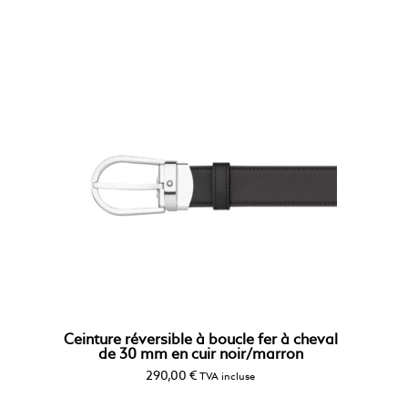
Ceinture réversible à boucle fer à cheval
de 30 mm en cuir noir/marron
290,00
€
TVA incluse