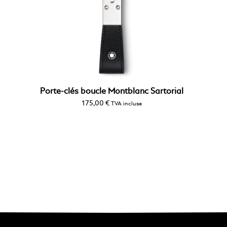
Porte-clés boucle Montblanc Sartorial
175,00
€
TVA incluse