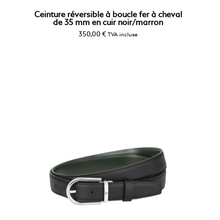
Ceinture réversible à boucle fer à cheval
de 35 mm en cuir noir/marron
350,00
€
TVA incluse