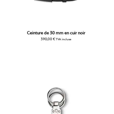
Ceinture de 30 mm en cuir noir
390,00
€
TVA incluse