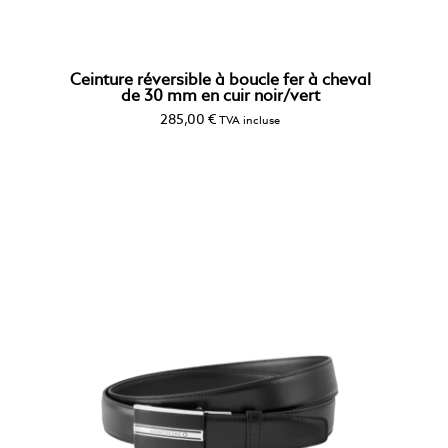
Ceinture réversible à boucle fer à cheval
de 30 mm en cuir noir/vert
285,00
€
TVA incluse