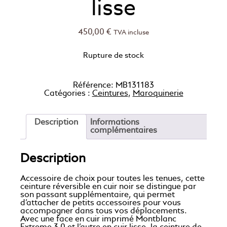
lisse
450,00
€
TVA incluse
Rupture de stock
Référence:
MB131183
Catégories :
Ceintures
,
Maroquinerie
Description
Informations
complémentaires
Description
Accessoire de choix pour toutes les tenues, cette
ceinture réversible en cuir noir se distingue par
son passant supplémentaire, qui permet
d’attacher de petits accessoires pour vous
accompagner dans tous vos déplacements.
Avec une face en cuir imprimé Montblanc