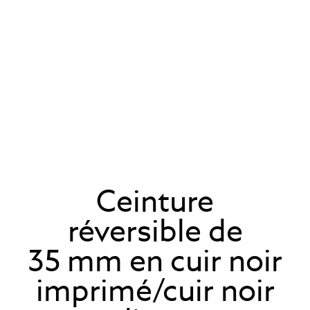
Ceinture
réversible de
35 mm en cuir noir
imprimé/cuir noir