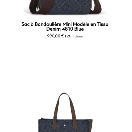
Sac à Bandoulière Mini Modèle en Tissu
Denim 4810 Blue
990,00
€
TVA incluse