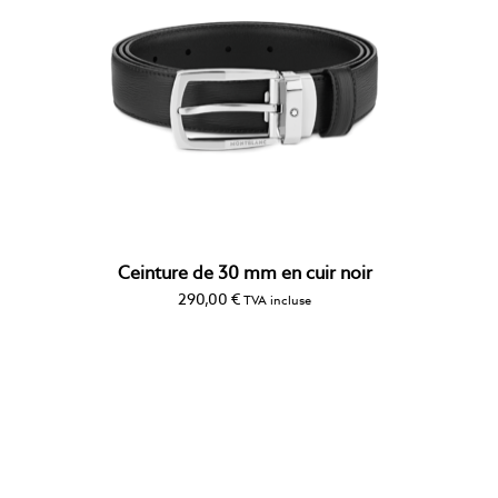
Ceinture de 30 mm en cuir noir
290,00
€
TVA incluse