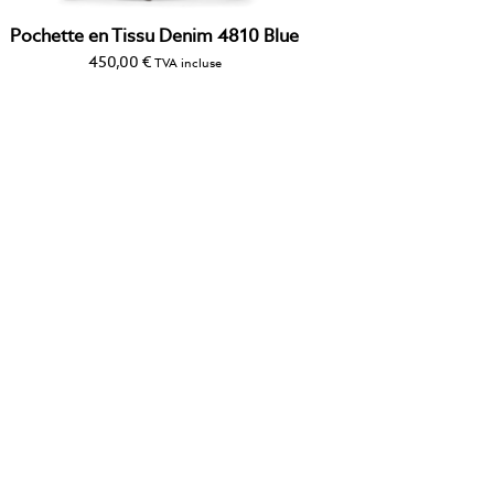
Pochette en Tissu Denim 4810 Blue
450,00
€
TVA incluse