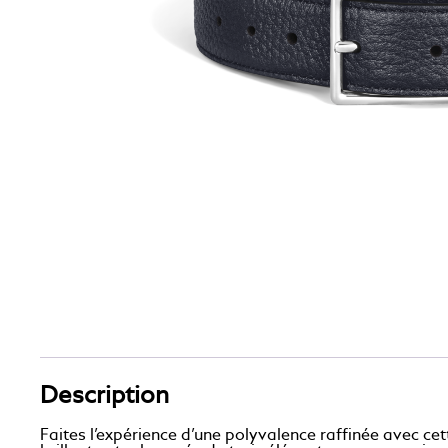
Description
Faites l’expérience d’une polyvalence raffinée avec cet