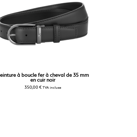
einture à boucle fer à cheval de 35 mm
en cuir noir
350,00
€
TVA incluse