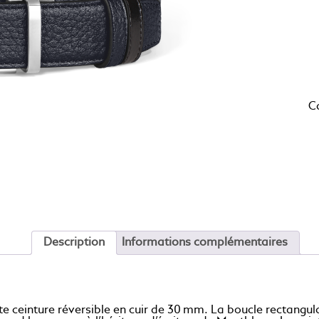
C
Description
Informations complémentaires
te ceinture réversible en cuir de 30 mm. La boucle rectangul