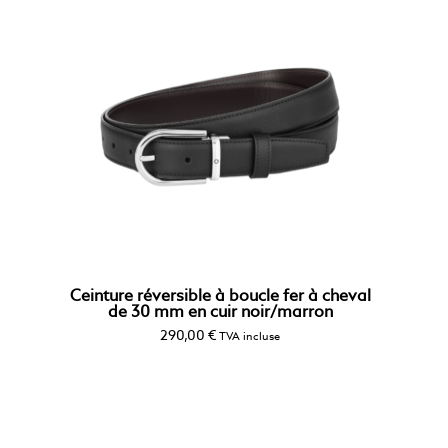
Ceinture réversible à boucle fer à cheval
de 30 mm en cuir noir/marron
290,00
€
TVA incluse