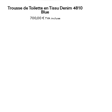
Trousse de Toilette en Tissu Denim 4810
Blue
700,00
€
TVA incluse