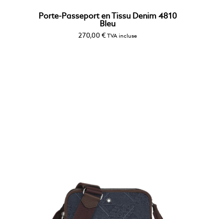
Porte-Passeport en Tissu Denim 4810
Bleu
270,00
€
TVA incluse