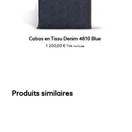
Cabas en Tissu Denim 4810 Blue
1 200,00
€
TVA incluse
Produits similaires