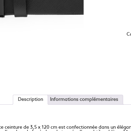
C
Description
Informations complémentaires
te ceinture de 3,5 x 120 cm est confectionnée dans un élégan