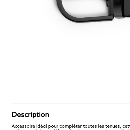
Description
Accessoire idéal pour compléter toutes les tenues, cet