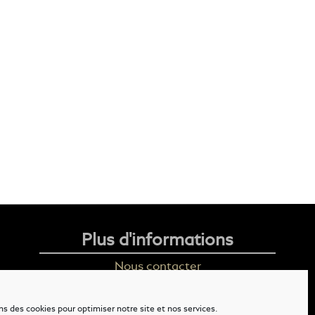
Plus d'informations
Nous contacter
Livraison
ns des cookies pour optimiser notre site et nos services.
Mention légales