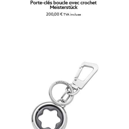
Porte-clés boucle avec crochet
Meisterstück
200,00
€
TVA incluse