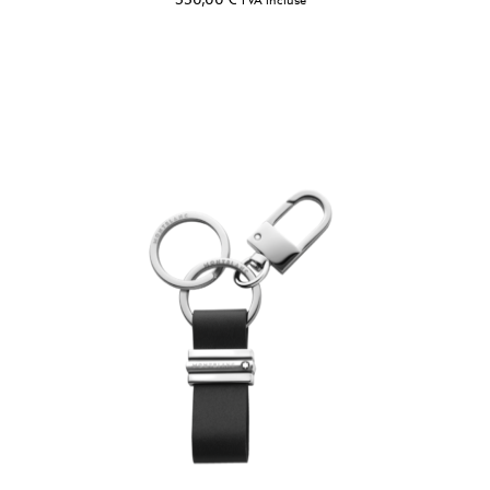
TVA incluse