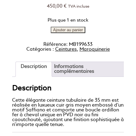
450,00
€
TVA incluse
Plus que 1 en stock
Ajouter au panier
Référence:
MB199633
Catégories :
Ceintures
,
Maroquinerie
Description
Informations
complémentaires
Description
Cette élégante ceinture tubulaire de 35 mm est
réalisée en luxueux cuir gris moyen embossé d’un
motif Saffiano et comporte une boucle ardillon
fer à cheval unique en PVD noir au fini
caoutchouté, ajoutant une finition sophistiquée à
n’importe quelle tenue.