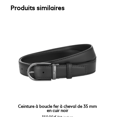
Produits similaires
Ceinture à boucle fer à cheval de 35 mm
en cuir noir
350,00
€