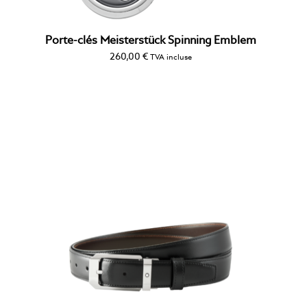
Porte-clés Meisterstück Spinning Emblem
260,00
€
TVA incluse