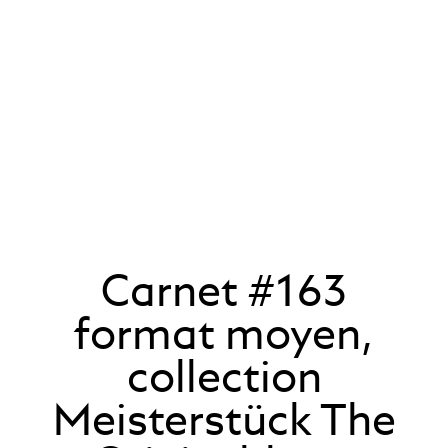
Carnet #163
format moyen,
collection
Meisterstück The