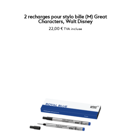
2 recharges pour stylo bille (M) Great
Characters, Walt Disney
22,00
€
TVA incluse