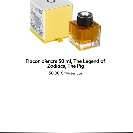
Flacon d’encre 50 ml, The Legend of
Zodiacs, The Pig
50,00
€
TVA incluse