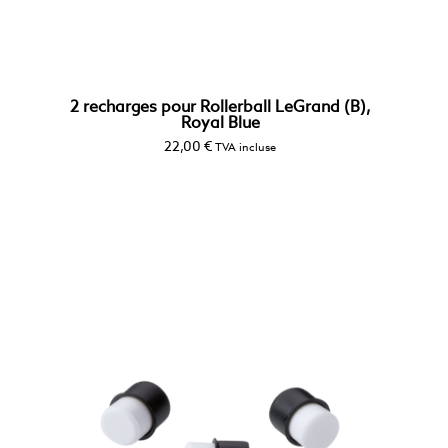
2 recharges pour Rollerball LeGrand (B),
Royal Blue
22,00
€
TVA incluse