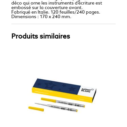
déco qui orne les instruments d’écriture est
embossé sur la couverture avant.
Fabriqué en Italie. 120 feuilles/240 pages.
Dimensions : 170 x 240 mm.
Produits similaires