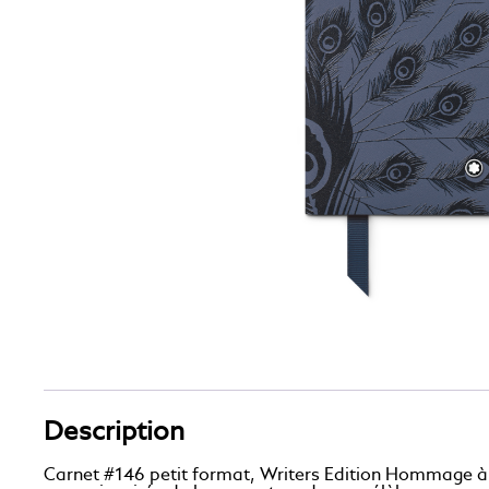
Description
Carnet #146 petit format, Writers Edition Hommage à 