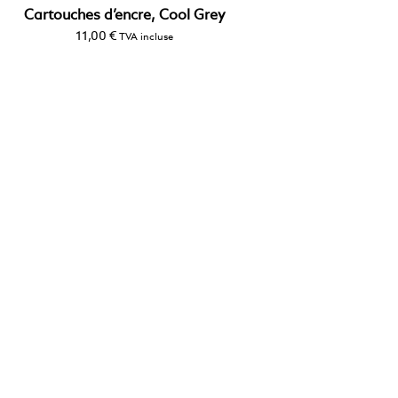
Cartouches d’encre, Cool Grey
11,00
€
TVA incluse