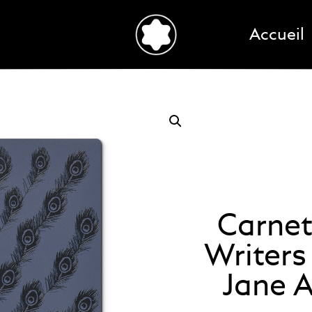
Accueil
Carnet
Writer
Jane A