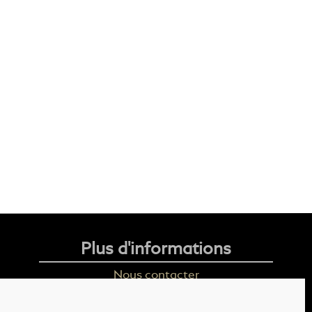
Plus d'informations
Nous contacter
Livraison