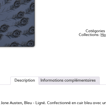
Catégories
Collections:
Ho
Description
Informations complémentaires
Jane Austen, Bleu – Ligné. Confectionné en cuir bleu avec u