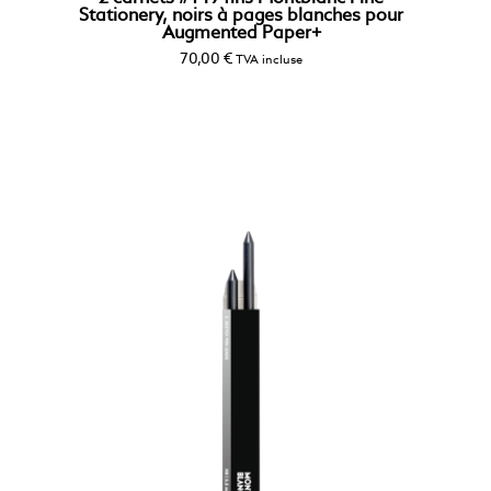
Stationery, noirs à pages blanches pour
Augmented Paper+
70,00
€
TVA incluse