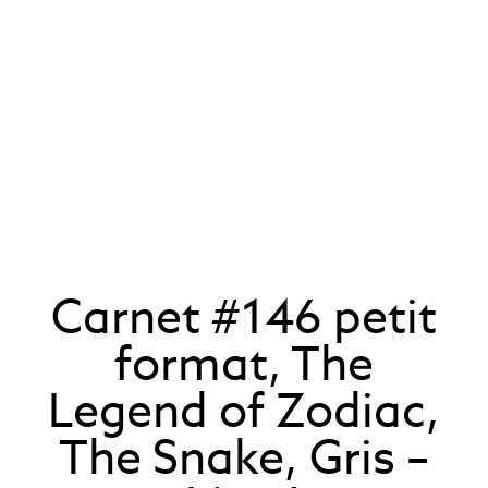
Carnet #146 petit
format, The
Legend of Zodiac,
The Snake, Gris –