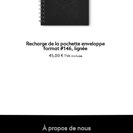
Recharge de la pochette enveloppe
format #146, lignée
45,00
€
TVA incluse
À propos de nous