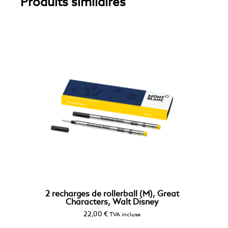
Produits similaires
2 recharges de rollerball (M), Great
Characters, Walt Disney
22,00
€
TVA incluse