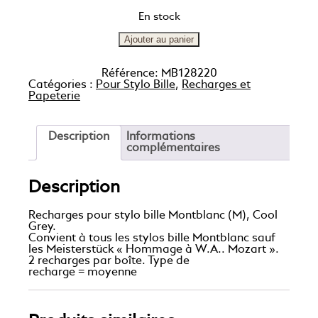
En stock
Ajouter au panier
Référence:
MB128220
Catégories :
Pour Stylo Bille
,
Recharges et
Papeterie
Description
Informations
complémentaires
Description
Recharges pour stylo bille Montblanc (M), Cool
Grey.
Convient à tous les stylos bille Montblanc sauf
les Meisterstück « Hommage à W.A.. Mozart ».
2 recharges par boîte. Type de
recharge = moyenne