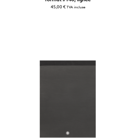
45,00
€
TVA incluse