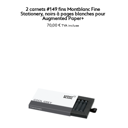
2 carnets #149 fins Montblanc Fine
Stationery, noirs à pages blanches pour
Augmented Paper+
70,00
€
TVA incluse