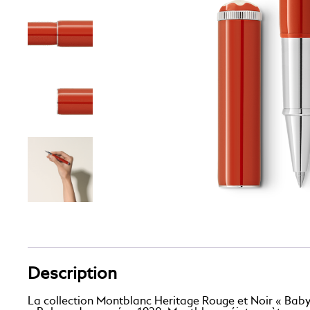
Description
La collection Montblanc Heritage Rouge et Noir « Baby »