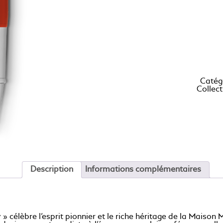
Catég
Collec
Description
Informations complémentaires
 célèbre l’esprit pionnier et le riche héritage de la Maison 