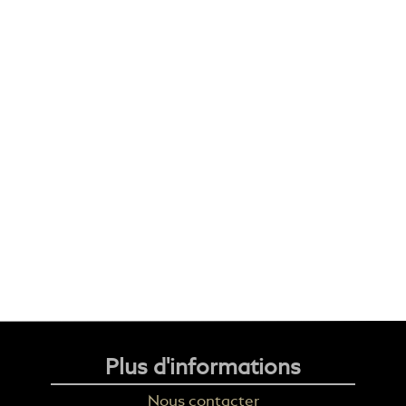
Plus d'informations
Nous contacter